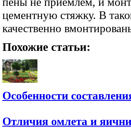
пены не приемлем, и мон
цементную стяжку. В тако
качественно вмонтирован
Похожие статьи:
Особенности составлени
Отличия омлета и яичн