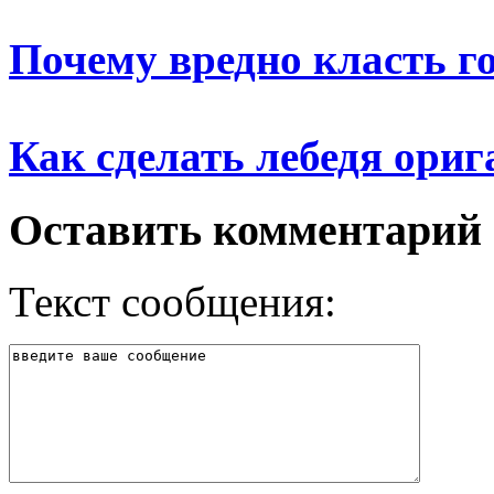
Почему вредно класть г
Как сделать лебедя ори
Оставить комментарий
Текст сообщения: