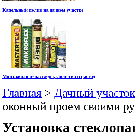
Капельный полив на дачном участке
Монтажная пена: виды, свойства и расход
Главная
>
Дачный участо
оконный проем своими р
Установка стеклопа