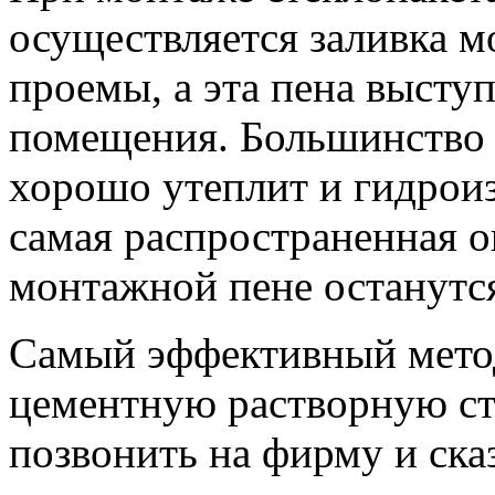
осуществляется заливка 
проемы, а эта пена выступ
помещения. Большинство 
хорошо утеплит и гидрои
самая распространенная о
монтажной пене останутся
Самый эффективный метод
цементную растворную ст
позвонить на фирму и ска