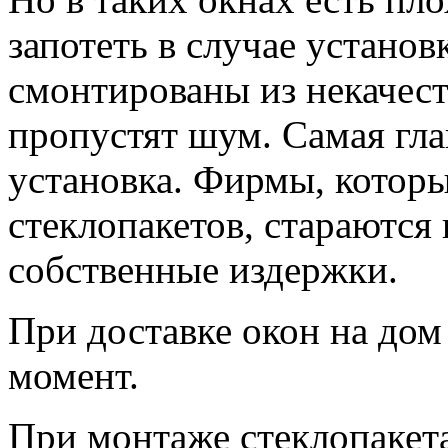
запотеть в случае установ
смонтированы из некачес
пропустят шум. Самая гла
установка. Фирмы, котор
стеклопакетов, стараются
собственные издержки.
При доставке окон на дом
момент.
При монтаже стеклопакета