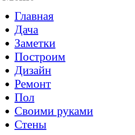
Главная
Дача
Заметки
Построим
Дизайн
Ремонт
Пол
Своими руками
Стены