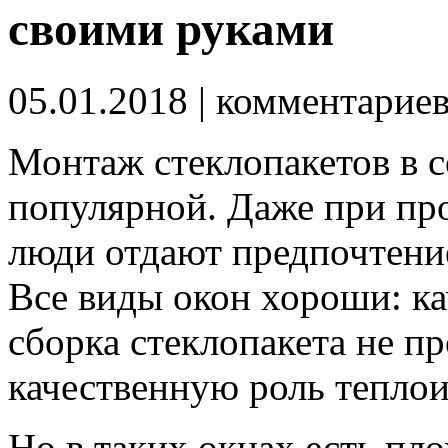
своими руками
05.01.2018
| комментарие
Монтаж стеклопакетов в с
популярной. Даже при пр
люди отдают предпочтени
Все виды окон хороши: ка
сборка стеклопакета не 
качественную роль теплои
Но в таких окнах есть пл