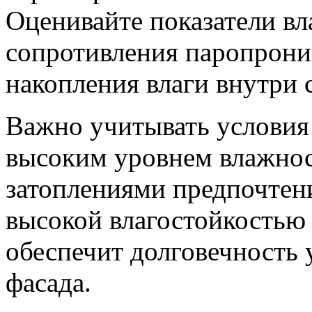
Оценивайте показатели в
сопротивления паропрони
накопления влаги внутри 
Важно учитывать условия 
высоким уровнем влажно
затоплениями предпочтени
высокой влагостойкостью 
обеспечит долговечность 
фасада.