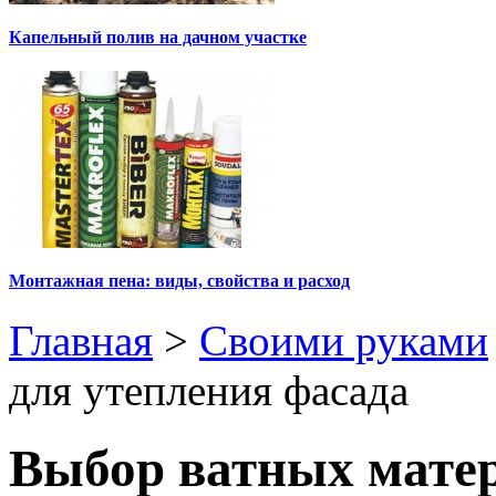
Капельный полив на дачном участке
Монтажная пена: виды, свойства и расход
Главная
>
Своими руками
для утепления фасада
Выбор ватных матер