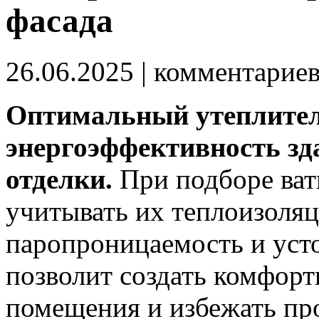
фасада
26.06.2025
| комментарие
Оптимальный утеплитель
энергоэффективность зд
отделки.
При подборе ват
учитывать их теплоизоляц
паропроницаемость и усто
позволит создать комфорт
помещения и избежать пр