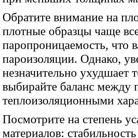
Обратите внимание на пло
плотные образцы чаще в
паропроницаемость, что в
пароизоляции. Однако, ув
незначительно ухудшает 
выбирайте баланс между 
теплоизоляционными хара
Посмотрите на степень ус
материалов: стабильность