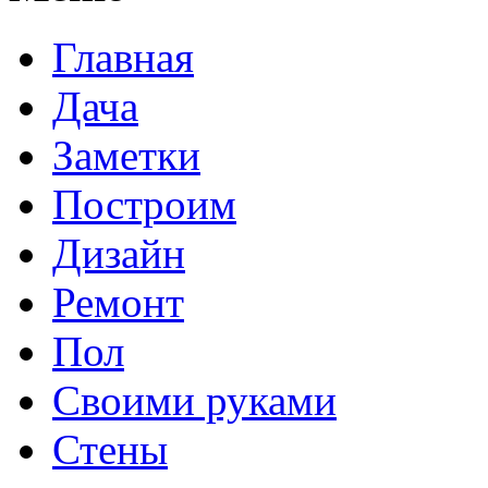
Главная
Дача
Заметки
Построим
Дизайн
Ремонт
Пол
Своими руками
Стены