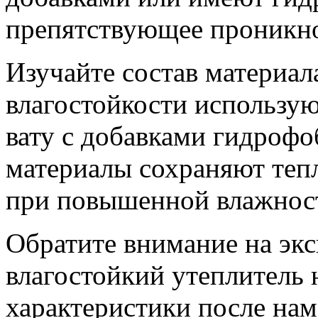
препятствующее проникн
Изучайте состав материал
влагостойкости использую
вату с добавками гидроф
материалы сохраняют теп
при повышенной влажност
Обратите внимание на экс
влагостойкий утеплитель 
характеристики после нам