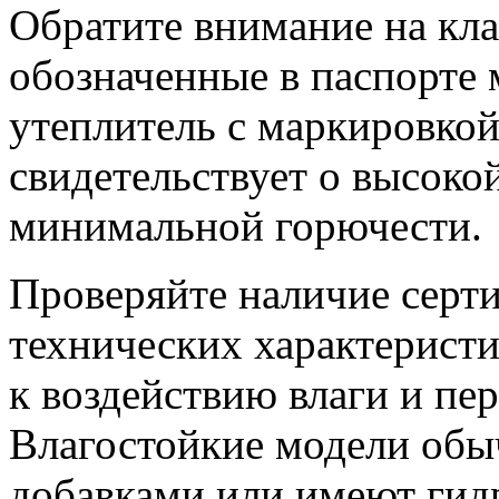
Обратите внимание на кл
обозначенные в паспорте 
утеплитель с маркировкой
свидетельствует о высоко
минимальной горючести.
Проверяйте наличие серти
технических характерист
к воздействию влаги и пе
Влагостойкие модели об
добавками или имеют гид