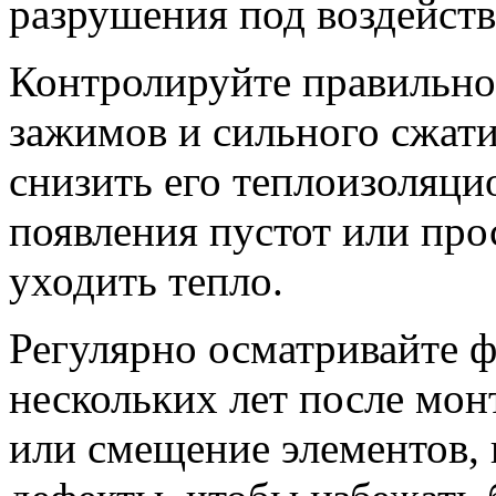
разрушения под воздейст
Контролируйте правильнос
зажимов и сильного сжати
снизить его теплоизоляци
появления пустот или прос
уходить тепло.
Регулярно осматривайте ф
нескольких лет после мо
или смещение элементов,