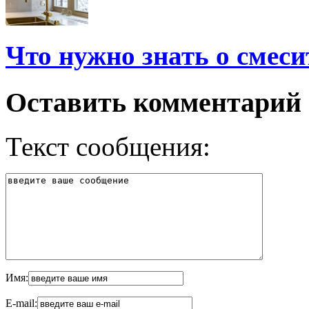
Что нужно знать о смеси
Оставить комментарий
Текст сообщения:
Имя:
E-mail: