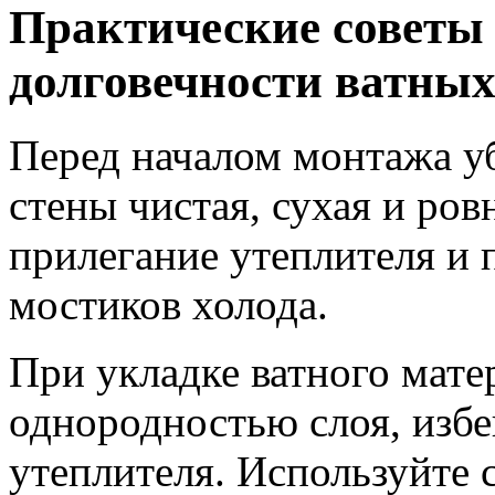
Практические советы
долговечности ватных
Перед началом монтажа уб
стены чистая, сухая и ров
прилегание утеплителя и 
мостиков холода.
При укладке ватного матер
однородностью слоя, изб
утеплителя. Используйте