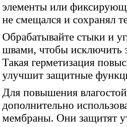
элементы или фиксирующи
не смещался и сохранял т
Обрабатывайте стыки и у
швами, чтобы исключить з
Такая герметизация повыс
улучшит защитные функци
Для повышения влагостой
дополнительно использов
мембраны. Они защитят ут