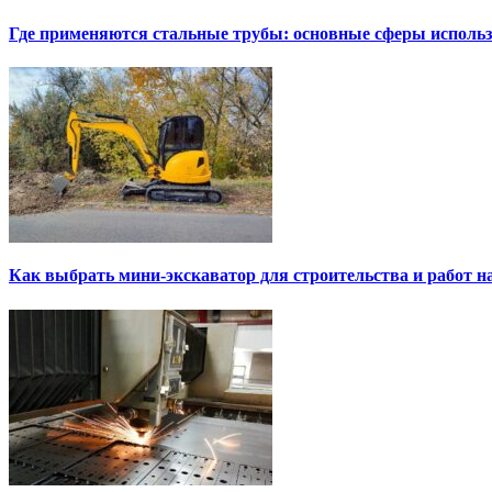
Где применяются стальные трубы: основные сферы исполь
Как выбрать мини-экскаватор для строительства и работ н