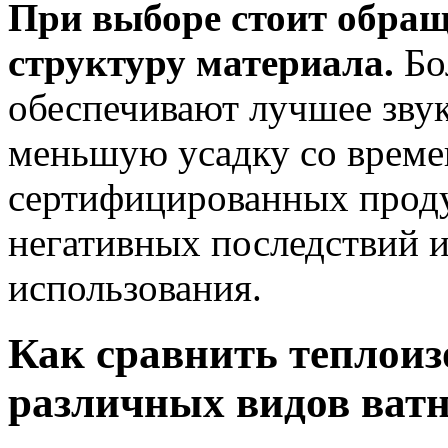
При выборе стоит обращ
структуру материала.
Бо
обеспечивают лучшее зву
меньшую усадку со време
сертифицированных проду
негативных последствий и
использования.
Как сравнить теплои
различных видов ват