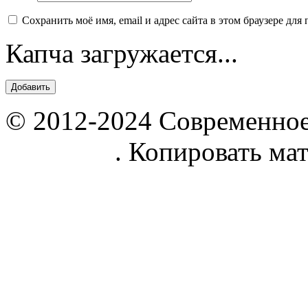
Сохранить моё имя, email и адрес сайта в этом браузере д
Капча загружается...
© 2012-2024 Современное
parnik.net
. Копировать ма