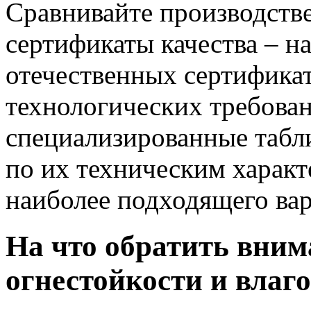
Сравнивайте производств
сертификаты качества – н
отечественных сертифика
технологических требова
специализированные табл
по их техническим характ
наиболее подходящего вар
На что обратить вним
огнестойкости и влаг