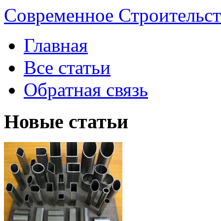
Современное Строительст
Главная
Все статьи
Обратная связь
Новые статьи