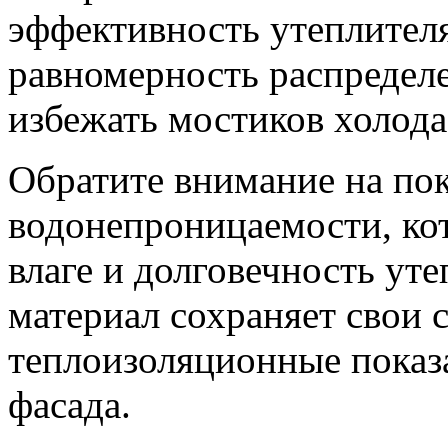
эффективность утеплител
равномерность распределе
избежать мостиков холода
Обратите внимание на пок
водонепроницаемости, ко
влаге и долговечность у
материал сохраняет свои с
теплоизоляционные показа
фасада.