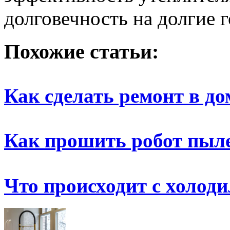
долговечность на долгие 
Похожие статьи:
Как сделать ремонт в до
Как прошить робот пыл
Что происходит с холод