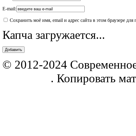
E-mail:
Сохранить моё имя, email и адрес сайта в этом браузере д
Капча загружается...
© 2012-2024 Современное
parnik.net
. Копировать ма