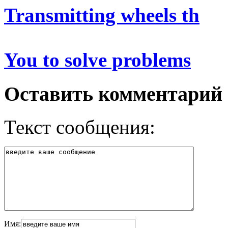
Transmitting wheels th
You to solve problems
Оставить комментарий
Текст сообщения:
Имя: