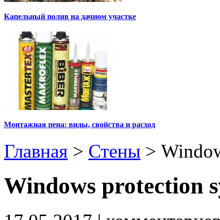
Капельный полив на дачном участке
Монтажная пена: виды, свойства и расход
Главная
>
Стены
>
Window
Windows protection s