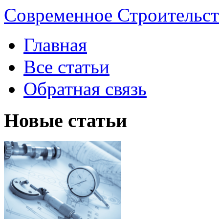
Современное Строительст
Главная
Все статьи
Обратная связь
Новые статьи