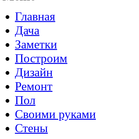
Главная
Дача
Заметки
Построим
Дизайн
Ремонт
Пол
Своими руками
Стены